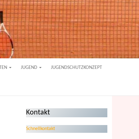
TEN
JUGEND
JUGENDSCHUTZKONZEPT
Kontakt
Schnellkontakt