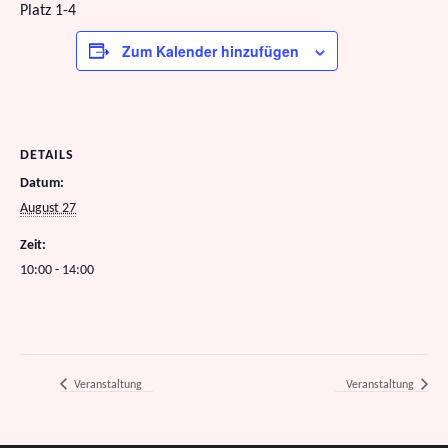
Platz 1-4
Zum Kalender hinzufügen
DETAILS
Datum:
August 27
Zeit:
10:00 - 14:00
Veranstaltung
Veranstaltung