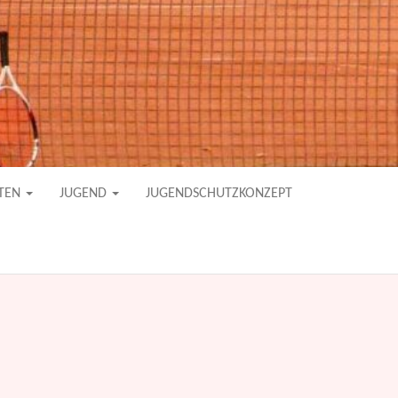
TEN
JUGEND
JUGENDSCHUTZKONZEPT