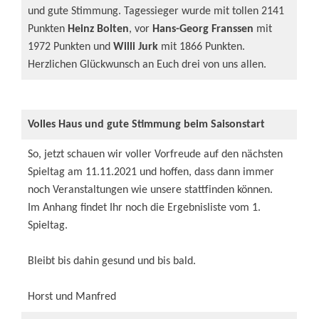
und gute Stimmung. Tagessieger wurde mit tollen 2141
Punkten
Heinz Bolten
, vor
Hans-Georg Franssen
mit
1972 Punkten und
Willi Jurk
mit 1866 Punkten.
Herzlichen Glückwunsch an Euch drei von uns allen.
Volles Haus und gute Stimmung beim Saisonstart
So, jetzt schauen wir voller Vorfreude auf den nächsten
Spieltag am 11.11.2021 und hoffen, dass dann immer
noch Veranstaltungen wie unsere stattfinden können.
Im Anhang findet Ihr noch die Ergebnisliste vom 1.
Spieltag.
Bleibt bis dahin gesund und bis bald.
Horst und Manfred