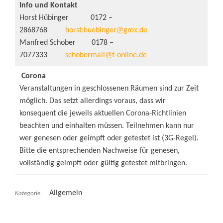
Info und Kontakt
Horst Hübinger 0172 –
2868768
horst.huebinger@gmx.de
Manfred Schober 0178 –
7077333
schobermail@t-online.de
Corona
Veranstaltungen in geschlossenen Räumen sind zur Zeit
möglich. Das setzt allerdings voraus, dass wir
konsequent die jeweils aktuellen Corona-Richtlinien
beachten und einhalten müssen. Teilnehmen kann nur
wer genesen oder geimpft oder getestet ist (3G-Regel).
Bitte die entsprechenden Nachweise für genesen,
vollständig geimpft oder gültig getestet mitbringen.
Allgemein
Kategorie