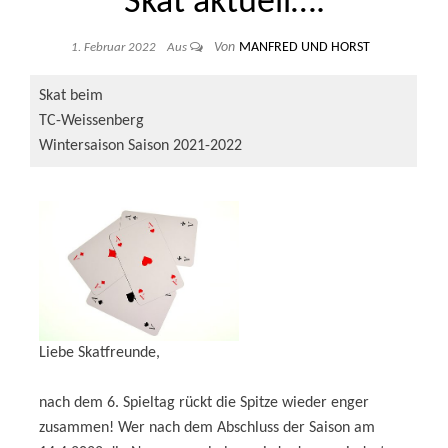
Skat aktuell….
Von
MANFRED UND HORST
1. Februar 2022
Aus
Skat beim
TC-Weissenberg
Wintersaison Saison 2021-2022
Liebe Skatfreunde,
nach dem 6. Spieltag rückt die Spitze wieder enger
zusammen! Wer nach dem Abschluss der Saison am