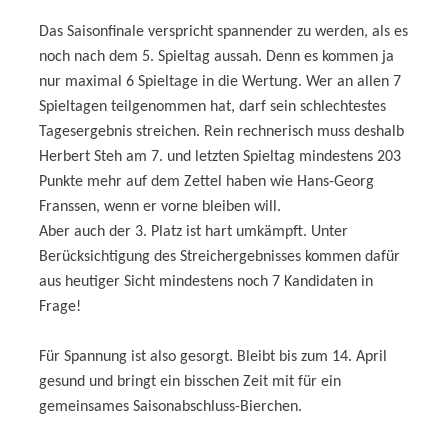
Das Saisonfinale verspricht spannender zu werden, als es
noch nach dem 5. Spieltag aussah. Denn es kommen ja
nur maximal 6 Spieltage in die Wertung. Wer an allen 7
Spieltagen teilgenommen hat, darf sein schlechtestes
Tagesergebnis streichen. Rein rechnerisch muss deshalb
Herbert Steh am 7. und letzten Spieltag mindestens 203
Punkte mehr auf dem Zettel haben wie Hans-Georg
Franssen, wenn er vorne bleiben will.
Aber auch der 3. Platz ist hart umkämpft. Unter
Berücksichtigung des Streichergebnisses kommen dafür
aus heutiger Sicht mindestens noch 7 Kandidaten in
Frage!
Für Spannung ist also gesorgt. Bleibt bis zum 14. April
gesund und bringt ein bisschen Zeit mit für ein
gemeinsames Saisonabschluss-Bierchen.