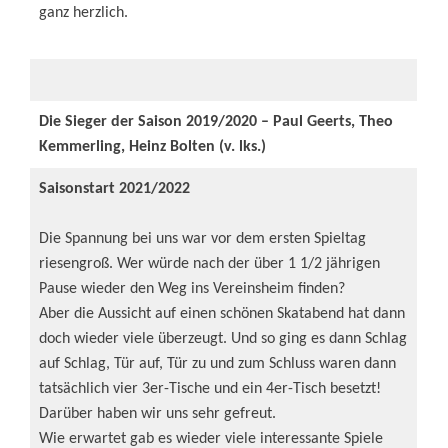
ganz herzlich.
Die Sieger der Saison 2019/2020 – Paul Geerts, Theo
Kemmerling, Heinz Bolten (v. lks.)
Saisonstart 2021/2022
Die Spannung bei uns war vor dem ersten Spieltag
riesengroß. Wer würde nach der über 1 1/2 jährigen
Pause wieder den Weg ins Vereinsheim finden?
Aber die Aussicht auf einen schönen Skatabend hat dann
doch wieder viele überzeugt. Und so ging es dann Schlag
auf Schlag, Tür auf, Tür zu und zum Schluss waren dann
tatsächlich vier 3er-Tische und ein 4er-Tisch besetzt!
Darüber haben wir uns sehr gefreut.
Wie erwartet gab es wieder viele interessante Spiele