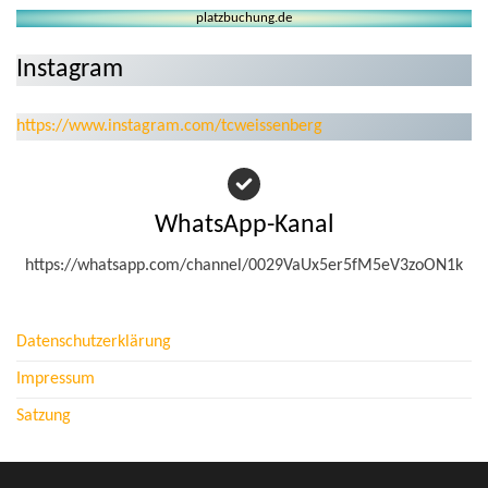
platzbuchung.de
Instagram
https://www.instagram.com/tcweissenberg
WhatsApp-Kanal
https://whatsapp.com/channel/0029VaUx5er5fM5eV3zoON1k
Datenschutzerklärung
Impressum
Satzung