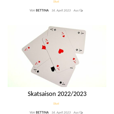
Skat
Von
BETTINA
16. April 2023
Aus
Skatsaison 2022/2023
Skat
Von
BETTINA
16. April 2023
Aus