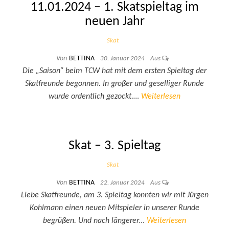
11.01.2024 – 1. Skatspieltag im
neuen Jahr
Skat
Von
BETTINA
30. Januar 2024
Aus
Die „Saison“ beim TCW hat mit dem ersten Spieltag der
Skatfreunde begonnen. In großer und geselliger Runde
wurde ordentlich gezockt.…
Weiterlesen
Skat – 3. Spieltag
Skat
Von
BETTINA
22. Januar 2024
Aus
Liebe Skatfreunde, am 3. Spieltag konnten wir mit Jürgen
Kohlmann einen neuen Mitspieler in unserer Runde
begrüßen. Und nach längerer…
Weiterlesen